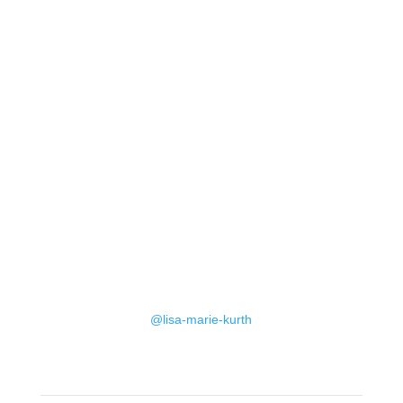
@lisa-marie-kurth