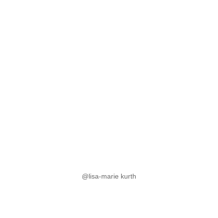
@lisa-marie kurth