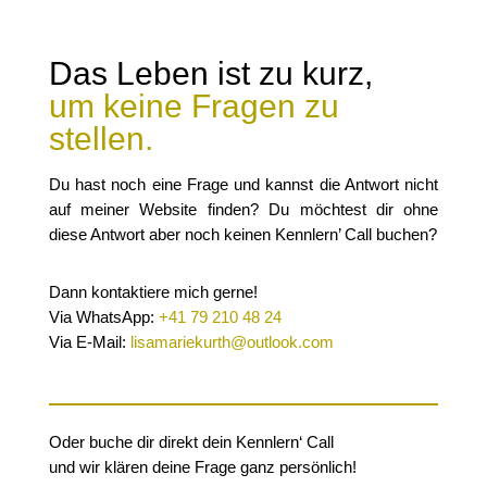
Das Leben ist zu kurz,
um keine Fragen zu
stellen.
Du hast noch eine Frage und kannst die Antwort nicht
auf meiner Website finden? Du möchtest dir ohne
diese Antwort aber noch keinen Kennlern’ Call buchen?
Dann kontaktiere mich gerne!
Via WhatsApp:
+41 79 210 48 24
Via E-Mail:
lisamariekurth@outlook.com
Oder buche dir direkt dein Kennlern‘ Call
und wir klären deine Frage ganz persönlich!