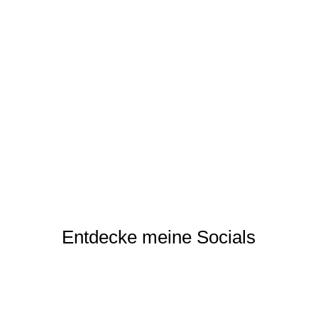
Entdecke meine Socials