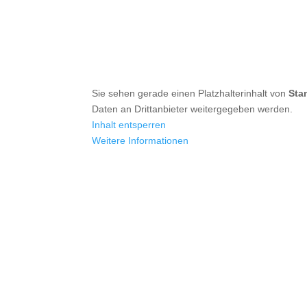
Sie sehen gerade einen Platzhalterinhalt von
Sta
Daten an Drittanbieter weitergegeben werden.
Inhalt entsperren
Weitere Informationen