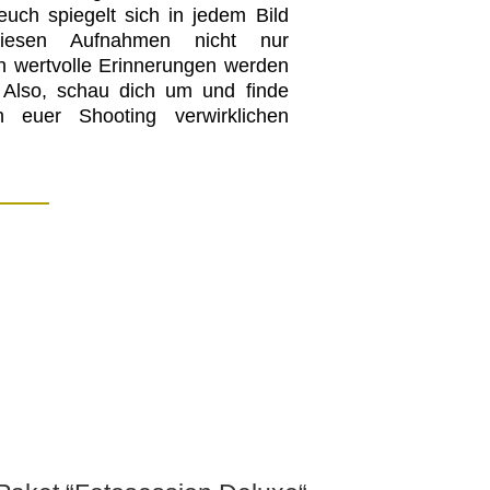
uch spiegelt sich in jedem Bild
iesen Aufnahmen nicht nur
h wertvolle Erinnerungen werden
. Also, schau dich um und finde
 euer Shooting verwirklichen