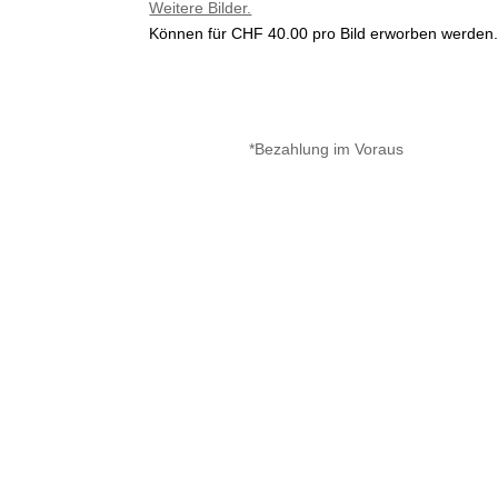
Weitere Bilder.
Können für CHF 40.00
pro Bild erworben werden
*Bezahlung im Voraus