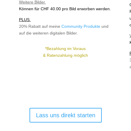
Weitere Bilder.
.
Können für CHF 40.00
pro Bild erworben werden.
PLUS.
20% Rabatt auf meine
Community Produkte
und
auf die weiteren digitalen Bilder.
*Bezahlung im Voraus
&
Ratenzahlung möglich
Lass uns direkt starten