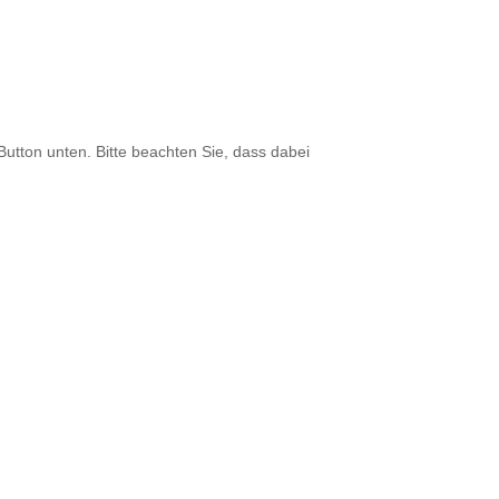
 Button unten. Bitte beachten Sie, dass dabei