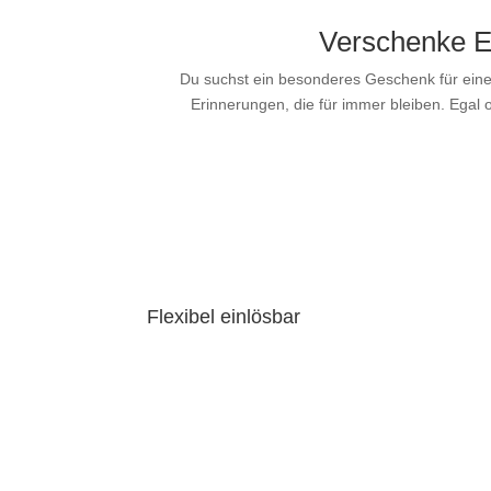
Verschenke Er
Du suchst ein besonderes Geschenk für eine
Erinnerungen, die für immer bleiben. Egal 
Flexibel einlösbar