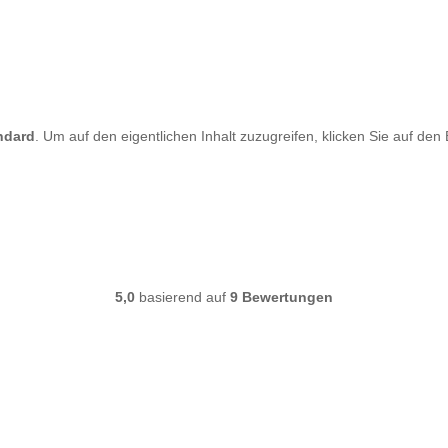
ndard
. Um auf den eigentlichen Inhalt zuzugreifen, klicken Sie auf den
5,0
basierend auf
9 Bewertungen